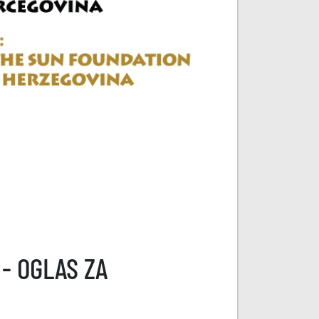
- OGLAS ZA