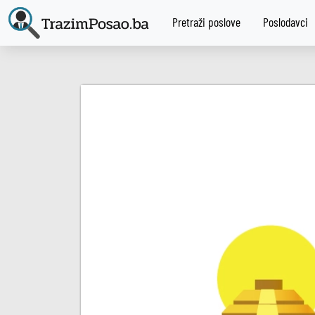
Pretraži poslove
Poslodavci