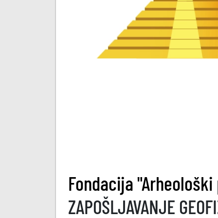
Fondacija "Arheološki
ZAPOŠLJAVANJE GEOFI