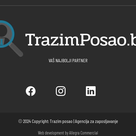
VAŠ NAJBOLJI PARTNER
© 2024 Copyright: Trazim posao | Agencija za zaposljavanje
Web development by
Allegra Commercial