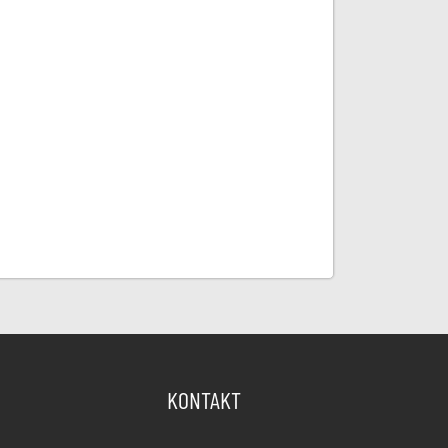
KONTAKT