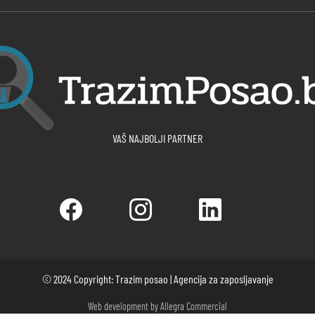
VAŠ NAJBOLJI PARTNER
© 2024 Copyright: Trazim posao | Agencija za zaposljavanje
Web development by
Allegra Commercial