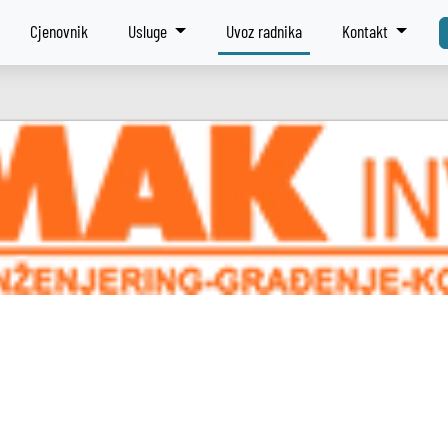
Cjenovnik
Usluge
Uvoz radnika
Kontakt