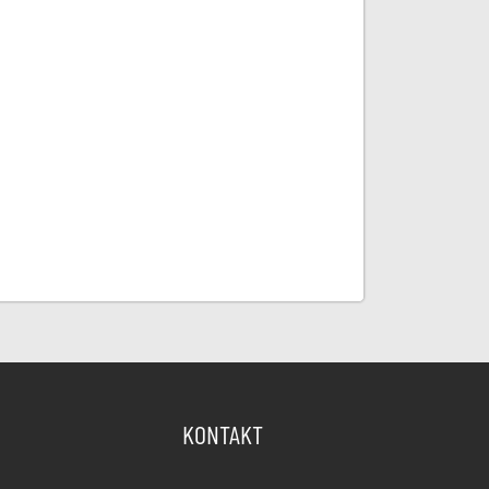
KONTAKT