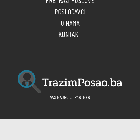
PRETRAŽI POSLOVE
POSLODAVCI
O NAMA
KONTAKT
VAŠ NAJBOLJI PARTNER